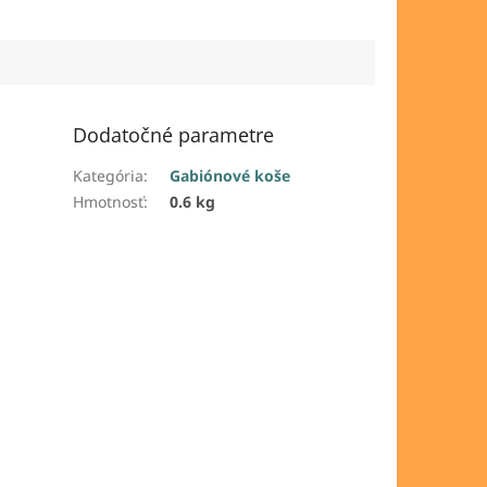
Dodatočné parametre
Kategória
:
Gabiónové koše
Hmotnosť
:
0.6 kg