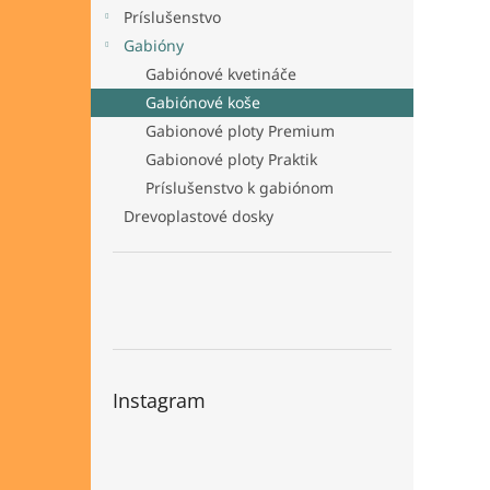
Príslušenstvo
Gabióny
Gabiónové kvetináče
Gabiónové koše
Gabionové ploty Premium
Gabionové ploty Praktik
Príslušenstvo k gabiónom
Drevoplastové dosky
Instagram