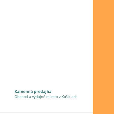
Kamenná predajňa
Obchod a výdajné miesto v Košiciach