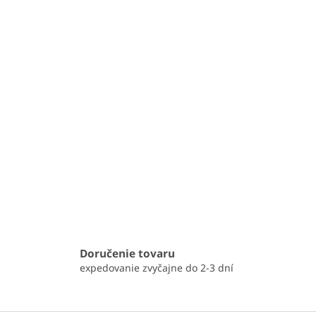
Doručenie tovaru
expedovanie zvyčajne do 2-3 dní