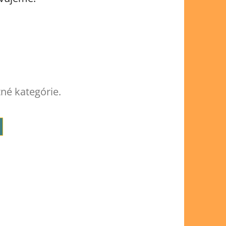
tné kategórie.