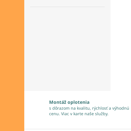
Montáž oplotenia
s dôrazom na kvalitu, rýchlosť a výhodnú
cenu. Viac v karte naše služby.