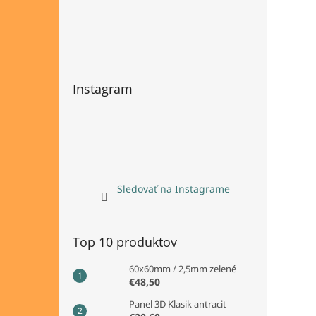
Instagram
Sledovať na Instagrame
Top 10 produktov
60x60mm / 2,5mm zelené
€48,50
Panel 3D Klasik antracit